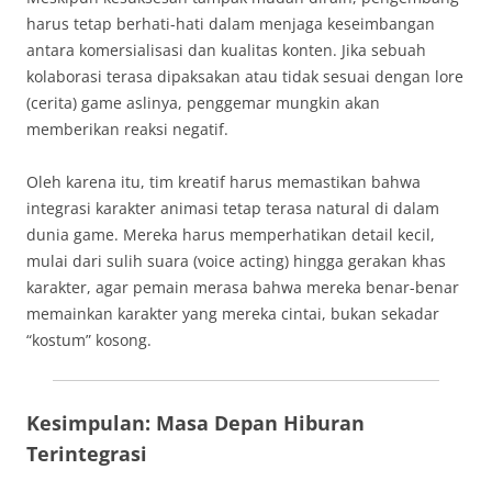
harus tetap berhati-hati dalam menjaga keseimbangan
antara komersialisasi dan kualitas konten. Jika sebuah
kolaborasi terasa dipaksakan atau tidak sesuai dengan lore
(cerita) game aslinya, penggemar mungkin akan
memberikan reaksi negatif.
Oleh karena itu, tim kreatif harus memastikan bahwa
integrasi karakter animasi tetap terasa natural di dalam
dunia game. Mereka harus memperhatikan detail kecil,
mulai dari sulih suara (voice acting) hingga gerakan khas
karakter, agar pemain merasa bahwa mereka benar-benar
memainkan karakter yang mereka cintai, bukan sekadar
“kostum” kosong.
Kesimpulan: Masa Depan Hiburan
Terintegrasi