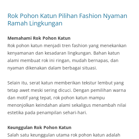
Rok Pohon Katun Pilihan Fashion Nyaman
Ramah Lingkungan
Memahami Rok Pohon Katun
Rok pohon katun menjadi tren fashion yang menekankan
kenyamanan dan kesadaran lingkungan. Bahan katun
alami membuat rok ini ringan, mudah bernapas, dan
nyaman dikenakan dalam berbagai situasi.
Selain itu, serat katun memberikan tekstur lembut yang
tetap awet meski sering dicuci. Dengan pemilihan warna
dan motif yang tepat, rok pohon katun mampu
menonjolkan keindahan alami sekaligus menambah nilai
estetika pada penampilan sehari-hari.
Keunggulan Rok Pohon Katun
Salah satu keunggulan utama rok pohon katun adalah