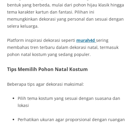
bentuk yang berbeda, mulai dari pohon hijau klasik hingga
tema karakter kartun dan fantasi. Pilihan ini
memungkinkan dekorasi yang personal dan sesuai dengan
selera keluarga.
Platform inspirasi dekorasi seperti
murah4d
sering
membahas tren terbaru dalam dekorasi natal, termasuk
pohon natal kostum yang sedang populer.
Tips Memilih Pohon Natal Kostum
Beberapa tips agar dekorasi maksimal:
Pilih tema kostum yang sesuai dengan suasana dan
lokasi
Perhatikan ukuran agar proporsional dengan ruangan