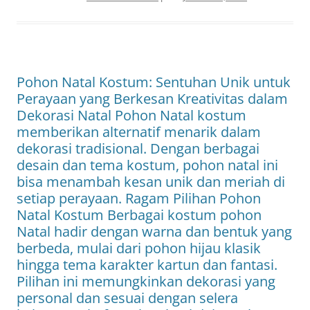
Pohon Natal Kostum: Sentuhan Unik untuk
Perayaan yang Berkesan Kreativitas dalam
Dekorasi Natal Pohon Natal kostum
memberikan alternatif menarik dalam
dekorasi tradisional. Dengan berbagai
desain dan tema kostum, pohon natal ini
bisa menambah kesan unik dan meriah di
setiap perayaan. Ragam Pilihan Pohon
Natal Kostum Berbagai kostum pohon
Natal hadir dengan warna dan bentuk yang
berbeda, mulai dari pohon hijau klasik
hingga tema karakter kartun dan fantasi.
Pilihan ini memungkinkan dekorasi yang
personal dan sesuai dengan selera