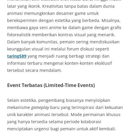
latar yang ikonik. Kreativitas tanpa batas dalam dunia
animasi memungkinkan desainer game untuk
bereksperimen dengan estetika yang berbeda. Misalnya,
membawa gaya seni anime ke dalam game dengan grafis
fotorealistik memberikan kontras visual yang menarik.
Dalam banyak komunitas, pemain sering mendiskusikan
keunggulan visual ini melalui forum diskusi seperti
taring589
yang menjadi ruang berbagi strategi dan
informasi terbaru mengenai konten-konten eksklusif
tersebut secara mendalam.
Event Terbatas (Limited-Time Events)
Selain estetika, pengembang biasanya menyisipkan
mekanisme
gameplay
baru yang terinspirasi dari kekuatan
unik karakter animasi tersebut. Mode permainan khusus
yang hanya tersedia selama periode kolaborasi
menciptakan urgensi bagi pemain untuk aktif kembali.