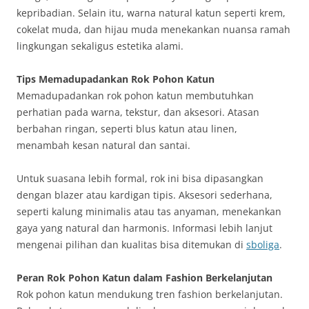
kepribadian. Selain itu, warna natural katun seperti krem,
cokelat muda, dan hijau muda menekankan nuansa ramah
lingkungan sekaligus estetika alami.
Tips Memadupadankan Rok Pohon Katun
Memadupadankan rok pohon katun membutuhkan
perhatian pada warna, tekstur, dan aksesori. Atasan
berbahan ringan, seperti blus katun atau linen,
menambah kesan natural dan santai.
Untuk suasana lebih formal, rok ini bisa dipasangkan
dengan blazer atau kardigan tipis. Aksesori sederhana,
seperti kalung minimalis atau tas anyaman, menekankan
gaya yang natural dan harmonis. Informasi lebih lanjut
mengenai pilihan dan kualitas bisa ditemukan di
sboliga
.
Peran Rok Pohon Katun dalam Fashion Berkelanjutan
Rok pohon katun mendukung tren fashion berkelanjutan.