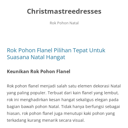
Christmastreedresses
Rok Pohon Natal
Langsung
ke
isi
Rok Pohon Flanel Pilihan Tepat Untuk
Suasana Natal Hangat
Keunikan Rok Pohon Flanel
Rok pohon flanel menjadi salah satu elemen dekorasi Natal
yang paling populer. Terbuat dari kain flanel yang lembut,
rok ini menghadirkan kesan hangat sekaligus elegan pada
bagian bawah pohon Natal. Tidak hanya berfungsi sebagai
hiasan, rok pohon flanel juga menutupi kaki pohon yang
terkadang kurang menarik secara visual.