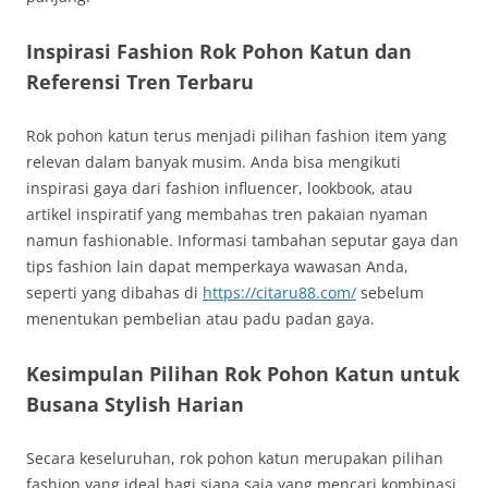
Inspirasi Fashion Rok Pohon Katun dan
Referensi Tren Terbaru
Rok pohon katun terus menjadi pilihan fashion item yang
relevan dalam banyak musim. Anda bisa mengikuti
inspirasi gaya dari fashion influencer, lookbook, atau
artikel inspiratif yang membahas tren pakaian nyaman
namun fashionable. Informasi tambahan seputar gaya dan
tips fashion lain dapat memperkaya wawasan Anda,
seperti yang dibahas di
https://citaru88.com/
sebelum
menentukan pembelian atau padu padan gaya.
Kesimpulan Pilihan Rok Pohon Katun untuk
Busana Stylish Harian
Secara keseluruhan, rok pohon katun merupakan pilihan
fashion yang ideal bagi siapa saja yang mencari kombinasi