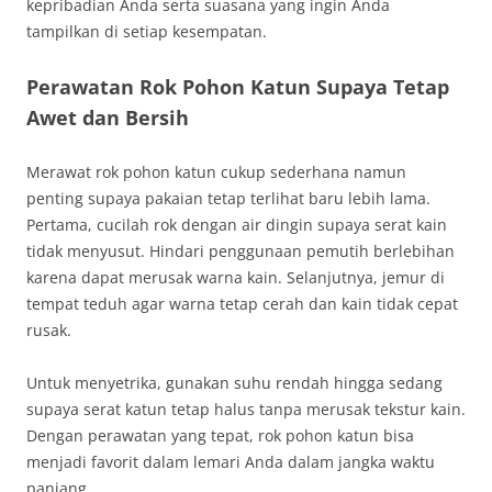
kepribadian Anda serta suasana yang ingin Anda
tampilkan di setiap kesempatan.
Perawatan Rok Pohon Katun Supaya Tetap
Awet dan Bersih
Merawat rok pohon katun cukup sederhana namun
penting supaya pakaian tetap terlihat baru lebih lama.
Pertama, cucilah rok dengan air dingin supaya serat kain
tidak menyusut. Hindari penggunaan pemutih berlebihan
karena dapat merusak warna kain. Selanjutnya, jemur di
tempat teduh agar warna tetap cerah dan kain tidak cepat
rusak.
Untuk menyetrika, gunakan suhu rendah hingga sedang
supaya serat katun tetap halus tanpa merusak tekstur kain.
Dengan perawatan yang tepat, rok pohon katun bisa
menjadi favorit dalam lemari Anda dalam jangka waktu
panjang.