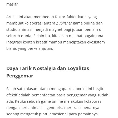
masif?
Artikel ini akan membedah faktor-faktor kunci yang
membuat kolaborasi antara
publisher
game online dan
studio animasi menjadi magnet bagi jutaan pemain di
seluruh dunia. Selain itu, kita akan melihat bagaimana
integrasi konten kreatif mampu menciptakan ekosistem
bisnis yang berkelanjutan.
Daya Tarik Nostalgia dan Loyalitas
Penggemar
Salah satu alasan utama mengapa kolaborasi ini begitu
efektif adalah pemanfaatan basis penggemar yang sudah
ada. Ketika sebuah game online melakukan kolaborasi
dengan seri animasi legendaris, mereka sebenarnya
sedang mengetuk pintu emosional para pemainnya.