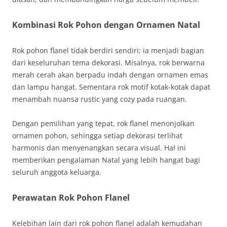
Kombinasi Rok Pohon dengan Ornamen Natal
Rok pohon flanel tidak berdiri sendiri; ia menjadi bagian
dari keseluruhan tema dekorasi. Misalnya, rok berwarna
merah cerah akan berpadu indah dengan ornamen emas
dan lampu hangat. Sementara rok motif kotak-kotak dapat
menambah nuansa rustic yang cozy pada ruangan.
Dengan pemilihan yang tepat, rok flanel menonjolkan
ornamen pohon, sehingga setiap dekorasi terlihat
harmonis dan menyenangkan secara visual. Hal ini
memberikan pengalaman Natal yang lebih hangat bagi
seluruh anggota keluarga.
Perawatan Rok Pohon Flanel
Kelebihan lain dari rok pohon flanel adalah kemudahan