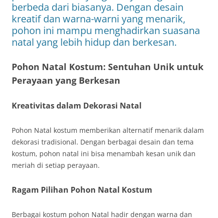
berbeda dari biasanya. Dengan desain
kreatif dan warna-warni yang menarik,
pohon ini mampu menghadirkan suasana
natal yang lebih hidup dan berkesan.
Pohon Natal Kostum: Sentuhan Unik untuk
Perayaan yang Berkesan
Kreativitas dalam Dekorasi Natal
Pohon Natal kostum memberikan alternatif menarik dalam
dekorasi tradisional. Dengan berbagai desain dan tema
kostum, pohon natal ini bisa menambah kesan unik dan
meriah di setiap perayaan.
Ragam Pilihan Pohon Natal Kostum
Berbagai kostum pohon Natal hadir dengan warna dan