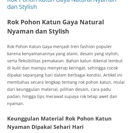
dan Stylish
Rok Pohon Katun Gaya Natural
Nyaman dan Stylish
Rok Pohon Katun Gaya menjadi tren fashion populer
karena kenyamanannya yang alami, desain yang stylish,
serta fleksibilitas pemakaian. Bahan katun dikenal lembut
di kulit dan mampu menyerap keringat, sehingga cocok
dipakai sepanjang hari dalam berbagai kondisi. Artikel ini
membahas secara lengkap tentang rok pohon katun, mulai
dari keunggulan material, pilihan desain, cara padu
padan, hingga tips merawat supaya rok tetap awet dan
nyaman.
Keunggulan Material Rok Pohon Katun
Nyaman Dipakai Sehari Hari