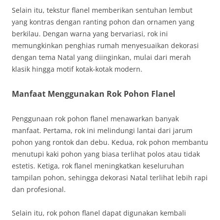
Selain itu, tekstur flanel memberikan sentuhan lembut
yang kontras dengan ranting pohon dan ornamen yang
berkilau. Dengan warna yang bervariasi, rok ini
memungkinkan penghias rumah menyesuaikan dekorasi
dengan tema Natal yang diinginkan, mulai dari merah
klasik hingga motif kotak-kotak modern.
Manfaat Menggunakan Rok Pohon Flanel
Penggunaan rok pohon flanel menawarkan banyak
manfaat. Pertama, rok ini melindungi lantai dari jarum
pohon yang rontok dan debu. Kedua, rok pohon membantu
menutupi kaki pohon yang biasa terlihat polos atau tidak
estetis. Ketiga, rok flanel meningkatkan keseluruhan
tampilan pohon, sehingga dekorasi Natal terlihat lebih rapi
dan profesional.
Selain itu, rok pohon flanel dapat digunakan kembali