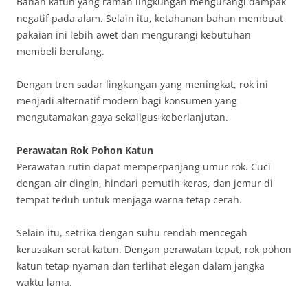
Bahan katun yang ramah lingkungan mengurangi dampak
negatif pada alam. Selain itu, ketahanan bahan membuat
pakaian ini lebih awet dan mengurangi kebutuhan
membeli berulang.
Dengan tren sadar lingkungan yang meningkat, rok ini
menjadi alternatif modern bagi konsumen yang
mengutamakan gaya sekaligus keberlanjutan.
Perawatan Rok Pohon Katun
Perawatan rutin dapat memperpanjang umur rok. Cuci
dengan air dingin, hindari pemutih keras, dan jemur di
tempat teduh untuk menjaga warna tetap cerah.
Selain itu, setrika dengan suhu rendah mencegah
kerusakan serat katun. Dengan perawatan tepat, rok pohon
katun tetap nyaman dan terlihat elegan dalam jangka
waktu lama.