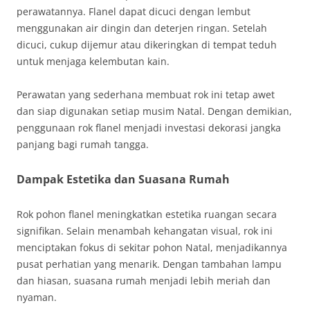
perawatannya. Flanel dapat dicuci dengan lembut
menggunakan air dingin dan deterjen ringan. Setelah
dicuci, cukup dijemur atau dikeringkan di tempat teduh
untuk menjaga kelembutan kain.
Perawatan yang sederhana membuat rok ini tetap awet
dan siap digunakan setiap musim Natal. Dengan demikian,
penggunaan rok flanel menjadi investasi dekorasi jangka
panjang bagi rumah tangga.
Dampak Estetika dan Suasana Rumah
Rok pohon flanel meningkatkan estetika ruangan secara
signifikan. Selain menambah kehangatan visual, rok ini
menciptakan fokus di sekitar pohon Natal, menjadikannya
pusat perhatian yang menarik. Dengan tambahan lampu
dan hiasan, suasana rumah menjadi lebih meriah dan
nyaman.