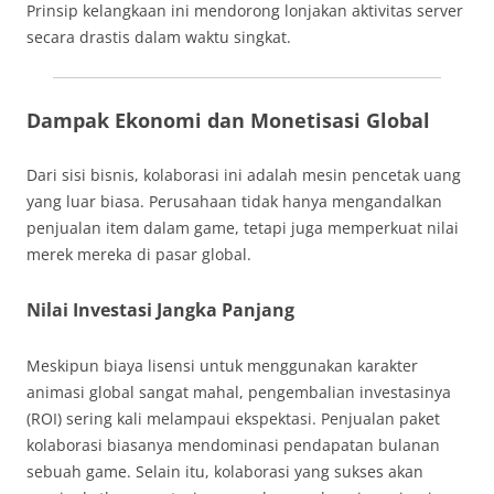
Prinsip kelangkaan ini mendorong lonjakan aktivitas server
secara drastis dalam waktu singkat.
Dampak Ekonomi dan Monetisasi Global
Dari sisi bisnis, kolaborasi ini adalah mesin pencetak uang
yang luar biasa. Perusahaan tidak hanya mengandalkan
penjualan item dalam game, tetapi juga memperkuat nilai
merek mereka di pasar global.
Nilai Investasi Jangka Panjang
Meskipun biaya lisensi untuk menggunakan karakter
animasi global sangat mahal, pengembalian investasinya
(ROI) sering kali melampaui ekspektasi. Penjualan paket
kolaborasi biasanya mendominasi pendapatan bulanan
sebuah game. Selain itu, kolaborasi yang sukses akan