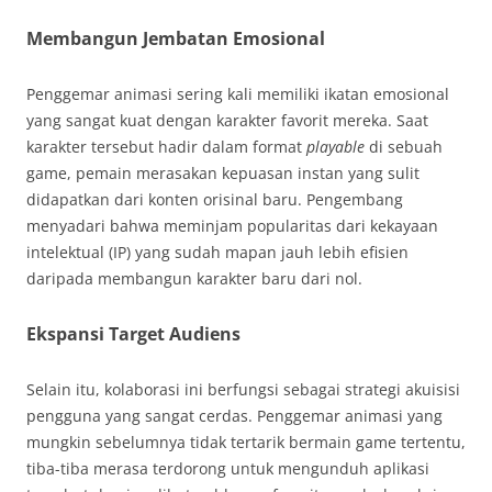
Membangun Jembatan Emosional
Penggemar animasi sering kali memiliki ikatan emosional
yang sangat kuat dengan karakter favorit mereka. Saat
karakter tersebut hadir dalam format
playable
di sebuah
game, pemain merasakan kepuasan instan yang sulit
didapatkan dari konten orisinal baru. Pengembang
menyadari bahwa meminjam popularitas dari kekayaan
intelektual (IP) yang sudah mapan jauh lebih efisien
daripada membangun karakter baru dari nol.
Ekspansi Target Audiens
Selain itu, kolaborasi ini berfungsi sebagai strategi akuisisi
pengguna yang sangat cerdas. Penggemar animasi yang
mungkin sebelumnya tidak tertarik bermain game tertentu,
tiba-tiba merasa terdorong untuk mengunduh aplikasi