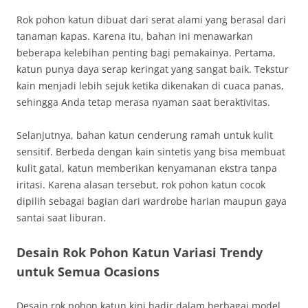
Rok pohon katun dibuat dari serat alami yang berasal dari
tanaman kapas. Karena itu, bahan ini menawarkan
beberapa kelebihan penting bagi pemakainya. Pertama,
katun punya daya serap keringat yang sangat baik. Tekstur
kain menjadi lebih sejuk ketika dikenakan di cuaca panas,
sehingga Anda tetap merasa nyaman saat beraktivitas.
Selanjutnya, bahan katun cenderung ramah untuk kulit
sensitif. Berbeda dengan kain sintetis yang bisa membuat
kulit gatal, katun memberikan kenyamanan ekstra tanpa
iritasi. Karena alasan tersebut, rok pohon katun cocok
dipilih sebagai bagian dari wardrobe harian maupun gaya
santai saat liburan.
Desain Rok Pohon Katun Variasi Trendy
untuk Semua Ocasions
Desain rok pohon katun kini hadir dalam berbagai model