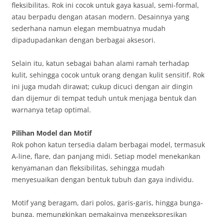
fleksibilitas. Rok ini cocok untuk gaya kasual, semi-formal,
atau berpadu dengan atasan modern. Desainnya yang
sederhana namun elegan membuatnya mudah
dipadupadankan dengan berbagai aksesori.
Selain itu, katun sebagai bahan alami ramah terhadap
kulit, sehingga cocok untuk orang dengan kulit sensitif. Rok
ini juga mudah dirawat; cukup dicuci dengan air dingin
dan dijemur di tempat teduh untuk menjaga bentuk dan
warnanya tetap optimal.
Pilihan Model dan Motif
Rok pohon katun tersedia dalam berbagai model, termasuk
A-line, flare, dan panjang midi. Setiap model menekankan
kenyamanan dan fleksibilitas, sehingga mudah
menyesuaikan dengan bentuk tubuh dan gaya individu.
Motif yang beragam, dari polos, garis-garis, hingga bunga-
bunga, memungkinkan pemakainya mengekspresikan