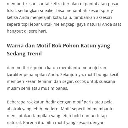
memberi kesan santai ketika berjalan di pantai atau pasar
lokal, sedangkan sneaker bisa menambah kesan sporty
ketika Anda menjelajah kota. Lalu, tambahkan aksesori
seperti topi lebar untuk melengkapi gaya natural Anda saat
hangout di sore hari.
Warna dan Motif Rok Pohon Katun yang
Sedang Trend
dan motif rok pohon katun membantu menonjolkan
karakter penampilan Anda. Selanjutnya, motif bunga kecil
memberi kesan feminin dan segar, cocok untuk suasana
musim semi atau musim panas.
Beberapa rok katun hadir dengan motif garis atau pola
abstrak yang lebih modern. Motif seperti ini membantu
menciptakan tampilan yang lebih bold namun tetap
natural. Karena itu, pilih motif yang sesuai dengan