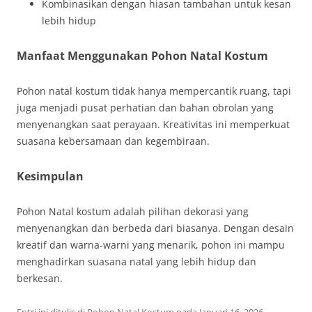
Kombinasikan dengan hiasan tambahan untuk kesan
lebih hidup
Manfaat Menggunakan Pohon Natal Kostum
Pohon natal kostum tidak hanya mempercantik ruang, tapi
juga menjadi pusat perhatian dan bahan obrolan yang
menyenangkan saat perayaan. Kreativitas ini memperkuat
suasana kebersamaan dan kegembiraan.
Kesimpulan
Pohon Natal kostum adalah pilihan dekorasi yang
menyenangkan dan berbeda dari biasanya. Dengan desain
kreatif dan warna-warni yang menarik, pohon ini mampu
menghadirkan suasana natal yang lebih hidup dan
berkesan.