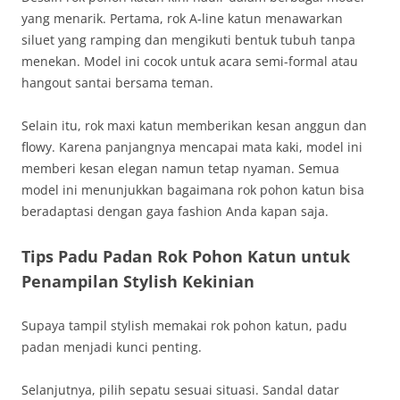
yang menarik. Pertama, rok A-line katun menawarkan
siluet yang ramping dan mengikuti bentuk tubuh tanpa
menekan. Model ini cocok untuk acara semi-formal atau
hangout santai bersama teman.
Selain itu, rok maxi katun memberikan kesan anggun dan
flowy. Karena panjangnya mencapai mata kaki, model ini
memberi kesan elegan namun tetap nyaman. Semua
model ini menunjukkan bagaimana rok pohon katun bisa
beradaptasi dengan gaya fashion Anda kapan saja.
Tips Padu Padan Rok Pohon Katun untuk
Penampilan Stylish Kekinian
Supaya tampil stylish memakai rok pohon katun, padu
padan menjadi kunci penting.
Selanjutnya, pilih sepatu sesuai situasi. Sandal datar