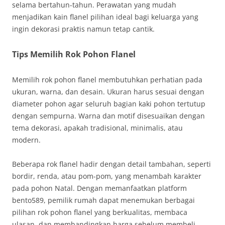
selama bertahun-tahun. Perawatan yang mudah
menjadikan kain flanel pilihan ideal bagi keluarga yang
ingin dekorasi praktis namun tetap cantik.
Tips Memilih Rok Pohon Flanel
Memilih rok pohon flanel membutuhkan perhatian pada
ukuran, warna, dan desain. Ukuran harus sesuai dengan
diameter pohon agar seluruh bagian kaki pohon tertutup
dengan sempurna. Warna dan motif disesuaikan dengan
tema dekorasi, apakah tradisional, minimalis, atau
modern.
Beberapa rok flanel hadir dengan detail tambahan, seperti
bordir, renda, atau pom-pom, yang menambah karakter
pada pohon Natal. Dengan memanfaatkan platform
bento589, pemilik rumah dapat menemukan berbagai
pilihan rok pohon flanel yang berkualitas, membaca
ulasan, dan membandingkan harga sebelum membeli.