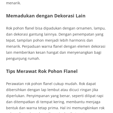
menarik.
Memadukan dengan Dekorasi Lain
Rok pohon flanel bisa dipadukan dengan ornamen, lampu,
dan dekorasi gantung lainnya. Dengan penempatan yang
tepat, tampilan pohon menjadi lebih harmonis dan
menarik. Perpaduan warna flanel dengan elemen dekorasi
lain memberikan kesan hangat dan menyenangkan bagi
pengunjung rumah.
Tips Merawat Rok Pohon Flanel
Perawatan rok pohon flanel cukup mudah. Rok dapat
dibersihkan dengan lap lembut atau dicuci ringan jika
diperlukan. Penyimpanan yang benar, seperti dilipat rapi
dan ditempatkan di tempat kering, membantu menjaga
bentuk dan warna tetap prima. Hal ini memungkinkan rok