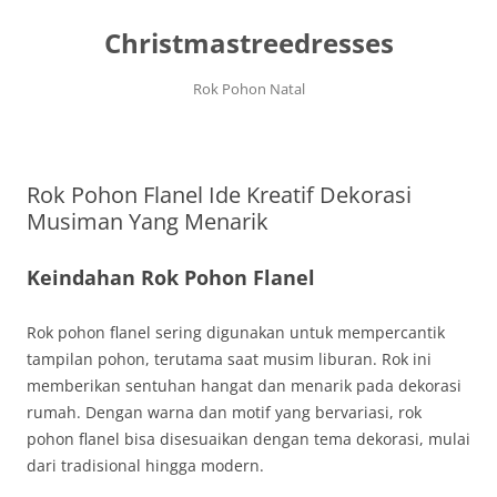
Christmastreedresses
Rok Pohon Natal
Langsung
ke
isi
Rok Pohon Flanel Ide Kreatif Dekorasi
Musiman Yang Menarik
Keindahan Rok Pohon Flanel
Rok pohon flanel sering digunakan untuk mempercantik
tampilan pohon, terutama saat musim liburan. Rok ini
memberikan sentuhan hangat dan menarik pada dekorasi
rumah. Dengan warna dan motif yang bervariasi, rok
pohon flanel bisa disesuaikan dengan tema dekorasi, mulai
dari tradisional hingga modern.