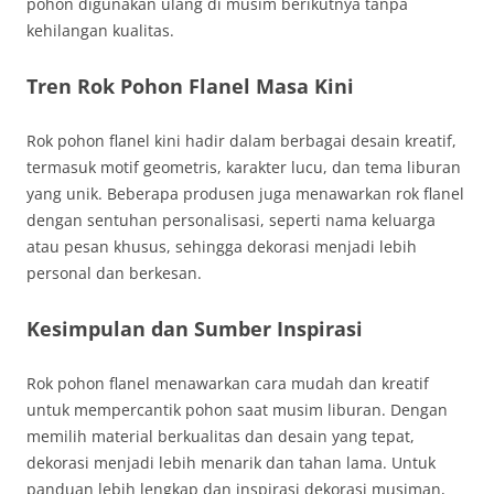
pohon digunakan ulang di musim berikutnya tanpa
kehilangan kualitas.
Tren Rok Pohon Flanel Masa Kini
Rok pohon flanel kini hadir dalam berbagai desain kreatif,
termasuk motif geometris, karakter lucu, dan tema liburan
yang unik. Beberapa produsen juga menawarkan rok flanel
dengan sentuhan personalisasi, seperti nama keluarga
atau pesan khusus, sehingga dekorasi menjadi lebih
personal dan berkesan.
Kesimpulan dan Sumber Inspirasi
Rok pohon flanel menawarkan cara mudah dan kreatif
untuk mempercantik pohon saat musim liburan. Dengan
memilih material berkualitas dan desain yang tepat,
dekorasi menjadi lebih menarik dan tahan lama. Untuk
panduan lebih lengkap dan inspirasi dekorasi musiman,