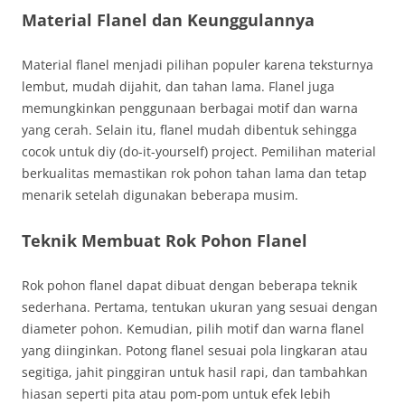
Material Flanel dan Keunggulannya
Material flanel menjadi pilihan populer karena teksturnya
lembut, mudah dijahit, dan tahan lama. Flanel juga
memungkinkan penggunaan berbagai motif dan warna
yang cerah. Selain itu, flanel mudah dibentuk sehingga
cocok untuk diy (do-it-yourself) project. Pemilihan material
berkualitas memastikan rok pohon tahan lama dan tetap
menarik setelah digunakan beberapa musim.
Teknik Membuat Rok Pohon Flanel
Rok pohon flanel dapat dibuat dengan beberapa teknik
sederhana. Pertama, tentukan ukuran yang sesuai dengan
diameter pohon. Kemudian, pilih motif dan warna flanel
yang diinginkan. Potong flanel sesuai pola lingkaran atau
segitiga, jahit pinggiran untuk hasil rapi, dan tambahkan
hiasan seperti pita atau pom-pom untuk efek lebih